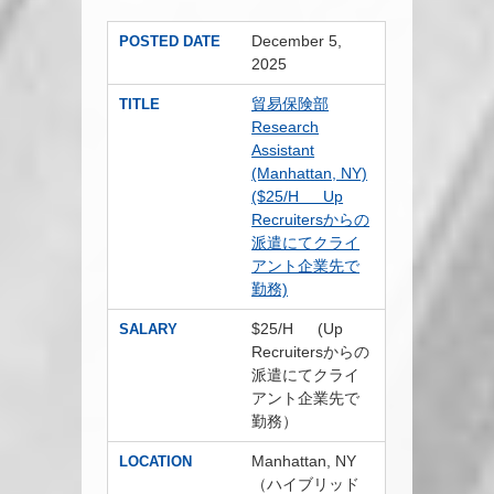
December 5,
POSTED DATE
2025
貿易保険部
TITLE
Research
Assistant
(Manhattan, NY)
($25/H Up
Recruitersからの
派遣にてクライ
アント企業先で
勤務)
$25/H (Up
SALARY
Recruitersからの
派遣にてクライ
アント企業先で
勤務）
Manhattan, NY
LOCATION
（ハイブリッド