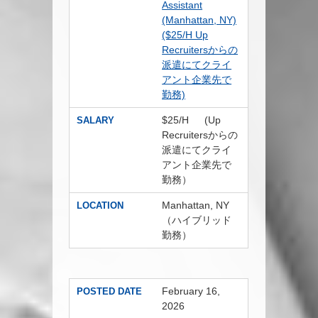
Assistant
(Manhattan, NY)
($25/H Up
Recruitersからの
派遣にてクライ
アント企業先で
勤務)
$25/H (Up
SALARY
Recruitersからの
派遣にてクライ
アント企業先で
勤務）
Manhattan, NY
LOCATION
（ハイブリッド
勤務）
February 16,
POSTED DATE
2026