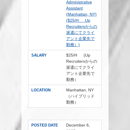
Administrative
Assistant
(Manhattan, NY)
($25/H Up
Recruitersからの
派遣にてクライ
アント企業先で
勤務）)
$25/H (Up
SALARY
Recruitersからの
派遣にてクライ
アント企業先で
勤務）
Manhattan, NY
LOCATION
（ハイブリッド
勤務）
December 6,
POSTED DATE