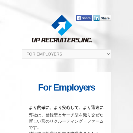
For Employers
より的確に、より安心して、より迅速に
弊社は、登録型とサーチ型を織り交ぜた
新しい形のリクルーティング・ファーム
です。