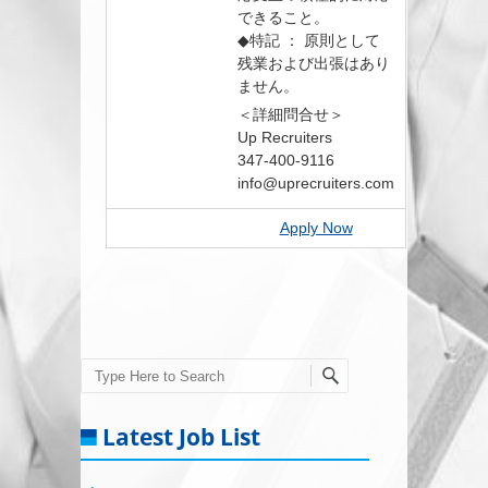
できること。
◆特記 ： 原則として
残業および出張はあり
ません。
＜詳細問合せ＞
Up Recruiters
347-400-9116
info@uprecruiters.com
Apply Now
Search
Latest Job List