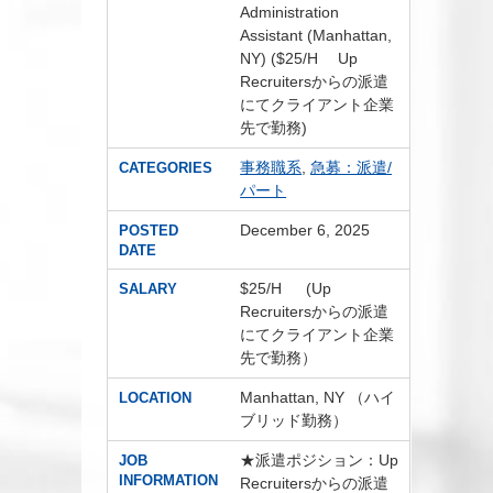
Administration
Assistant (Manhattan,
NY) ($25/H Up
Recruitersからの派遣
にてクライアント企業
先で勤務)
事務職系
,
急募：派遣/
CATEGORIES
パート
December 6, 2025
POSTED
DATE
$25/H (Up
SALARY
Recruitersからの派遣
にてクライアント企業
先で勤務）
Manhattan, NY （ハイ
LOCATION
ブリッド勤務）
★派遣ポジション：Up
JOB
INFORMATION
Recruitersからの派遣