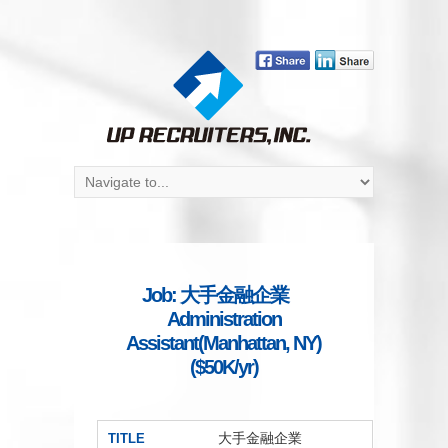
Job: 大手金融企業
Administration
Assistant(Manhattan, NY)
($50K/yr)
大手金融企業
TITLE