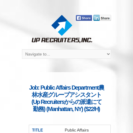
Job: Public Affairs Department農
林水産グループアシスタント
(Up Recruitersからの派遣にて
勤務) (Manhattan, NY) ($22/H)
Public Affairs
TITLE