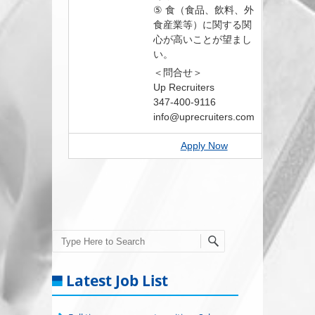
⑤ 食（食品、飲料、外
食産業等）に関する関
心が高いことが望まし
い。
＜問合せ＞
Up Recruiters
347-400-9116
info@uprecruiters.com
Apply Now
Search
Latest Job List