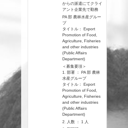
からの派遣にてクライ
アント企業先で勤務
PA 部 農林水産グルー
プ
タイトル： Export
Promotion of Food,
Agriculture, Fisheries
and other industries
(Public Affairs
Department)
＜募集要項＞
1. 部署 ： PA 部 農林
水産グループ
タイトル： Export
Promotion of Food,
Agriculture, Fisheries
and other industries
(Public Affairs
Department)
2. 人数 ： 1 人