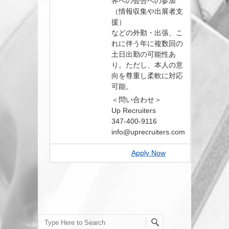
界への会合への参加
（情報収集や出展者支
援）
などの外勤・出張、こ
れに伴う年に複数回の
土日出勤の可能性あ
り。ただし、本人の意
向を尊重し柔軟に対応
可能。
＜問い合わせ＞
Up Recruiters
347-400-9116
info@uprecruiters.com
Apply Now
Search