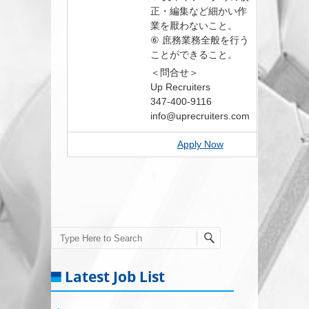
正・編集など細かい作
業を厭わないこと。
⑥ 庶務業務全般を行う
ことができること。
＜問合せ＞
Up Recruiters
347-400-9116
info@uprecruiters.com
Apply Now
Search
Latest Job List